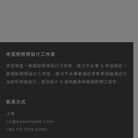
毕适明照明设计工作室
毕适明是一家国际照明设计工作室，致力于从事 & 毕设明是一
家国际照明设计工作室，致力于从事奢侈品零售和高端酒店行
业的可持续设计，提供设计 & 咨询服务和装饰照明工程学。
联系方式
上海
cn@baselinehk.com
+86 173 2139 9090